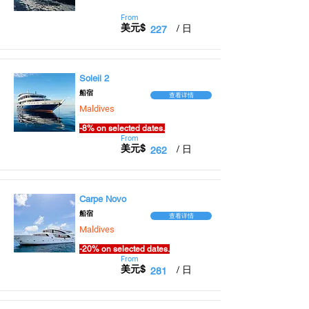
From
美元$
/ 日
227
Soleil 2
​船宿
查看详情
Maldives
-8% on selected dates.
From
美元$
/ 日
262
Carpe Novo
​船宿
查看详情
Maldives
-20% on selected dates.
From
美元$
/ 日
281